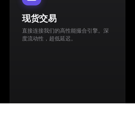
现货交易
直接连接我们的高性能撮合引擎。深
度流动性，超低延迟。