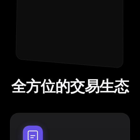
全方位的交易生态